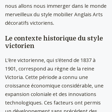
nous allons nous immerger dans le monde
merveilleux du style mobilier Anglais Arts
décoratifs victoriens.
Le contexte historique du style
victorien
L’ère victorienne, qui s’étend de 1837 à
1901, correspond au règne de la reine
Victoria. Cette période a connu une
croissance économique considérable, une
expansion coloniale et des innovations
technologiques. Ces facteurs ont permis
un développement sans précédent des