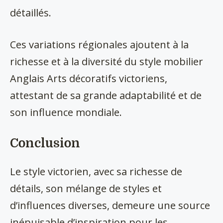
détaillés.
Ces variations régionales ajoutent à la
richesse et à la diversité du style mobilier
Anglais Arts décoratifs victoriens,
attestant de sa grande adaptabilité et de
son influence mondiale.
Conclusion
Le style victorien, avec sa richesse de
détails, son mélange de styles et
d’influences diverses, demeure une source
inépuisable d’inspiration pour les