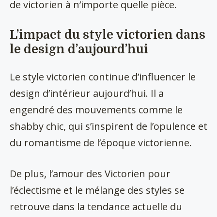
de victorien à n’importe quelle pièce.
L’impact du style victorien dans
le design d’aujourd’hui
Le style victorien continue d’influencer le
design d’intérieur aujourd’hui. Il a
engendré des mouvements comme le
shabby chic, qui s’inspirent de l’opulence et
du romantisme de l’époque victorienne.
De plus, l’amour des Victorien pour
l’éclectisme et le mélange des styles se
retrouve dans la tendance actuelle du