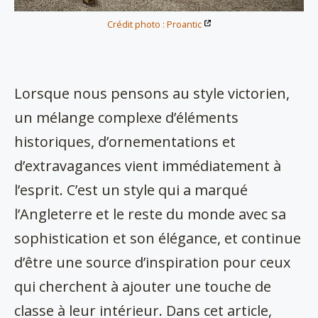
Crédit photo : Proantic
Lorsque nous pensons au style victorien,
un mélange complexe d’éléments
historiques, d’ornementations et
d’extravagances vient immédiatement à
l’esprit. C’est un style qui a marqué
l’Angleterre et le reste du monde avec sa
sophistication et son élégance, et continue
d’être une source d’inspiration pour ceux
qui cherchent à ajouter une touche de
classe à leur intérieur. Dans cet article,