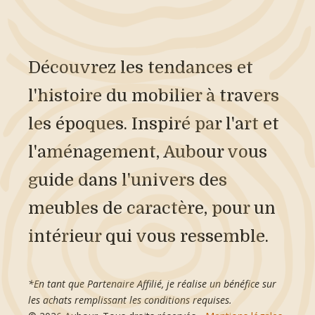
Découvrez les tendances et
l'histoire du mobilier à travers
les époques. Inspiré par l'art et
l'aménagement, Aubour vous
guide dans l'univers des
meubles de caractère, pour un
intérieur qui vous ressemble.