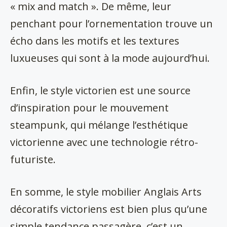
« mix and match ». De même, leur
penchant pour l’ornementation trouve un
écho dans les motifs et les textures
luxueuses qui sont à la mode aujourd’hui.
Enfin, le style victorien est une source
d’inspiration pour le mouvement
steampunk, qui mélange l’esthétique
victorienne avec une technologie rétro-
futuriste.
En somme, le style mobilier Anglais Arts
décoratifs victoriens est bien plus qu’une
simple tendance passagère, c’est un