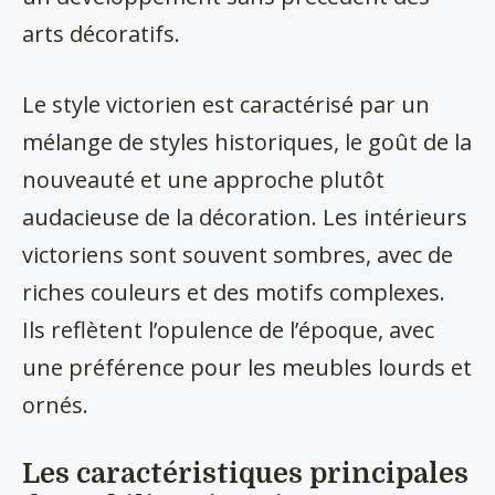
arts décoratifs.
Le style victorien est caractérisé par un
mélange de styles historiques, le goût de la
nouveauté et une approche plutôt
audacieuse de la décoration. Les intérieurs
victoriens sont souvent sombres, avec de
riches couleurs et des motifs complexes.
Ils reflètent l’opulence de l’époque, avec
une préférence pour les meubles lourds et
ornés.
Les caractéristiques principales