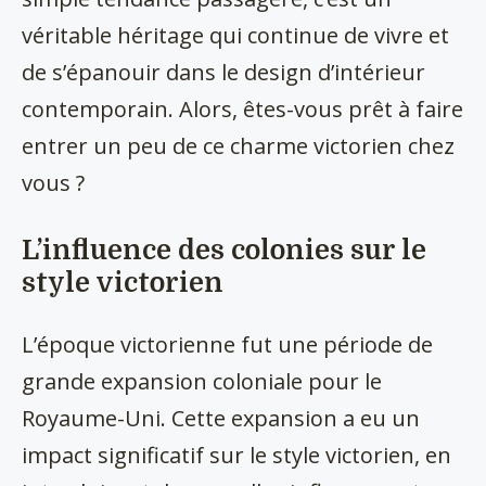
véritable héritage qui continue de vivre et
de s’épanouir dans le design d’intérieur
contemporain. Alors, êtes-vous prêt à faire
entrer un peu de ce charme victorien chez
vous ?
L’influence des colonies sur le
style victorien
L’époque victorienne fut une période de
grande expansion coloniale pour le
Royaume-Uni. Cette expansion a eu un
impact significatif sur le style victorien, en