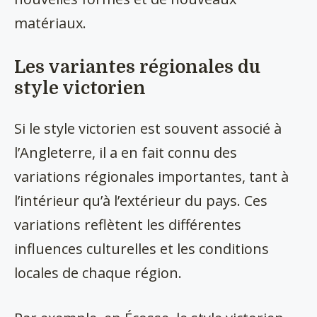
matériaux.
Les variantes régionales du
style victorien
Si le style victorien est souvent associé à
l’Angleterre, il a en fait connu des
variations régionales importantes, tant à
l’intérieur qu’à l’extérieur du pays. Ces
variations reflètent les différentes
influences culturelles et les conditions
locales de chaque région.