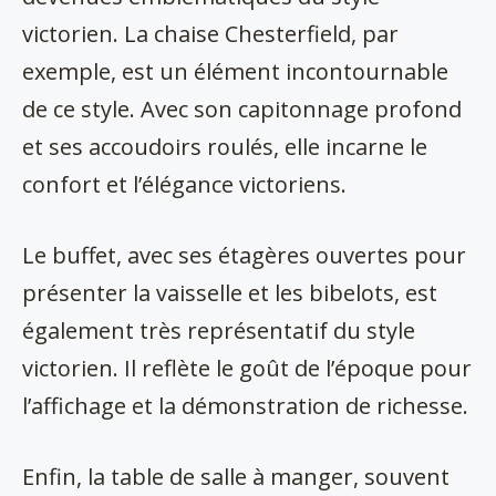
victorien. La chaise Chesterfield, par
exemple, est un élément incontournable
de ce style. Avec son capitonnage profond
et ses accoudoirs roulés, elle incarne le
confort et l’élégance victoriens.
Le buffet, avec ses étagères ouvertes pour
présenter la vaisselle et les bibelots, est
également très représentatif du style
victorien. Il reflète le goût de l’époque pour
l’affichage et la démonstration de richesse.
Enfin, la table de salle à manger, souvent