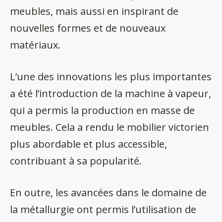
meubles, mais aussi en inspirant de
nouvelles formes et de nouveaux
matériaux.
L’une des innovations les plus importantes
a été l’introduction de la machine à vapeur,
qui a permis la production en masse de
meubles. Cela a rendu le mobilier victorien
plus abordable et plus accessible,
contribuant à sa popularité.
En outre, les avancées dans le domaine de
la métallurgie ont permis l’utilisation de