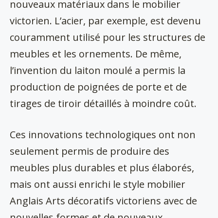
nouveaux matériaux dans le mobilier
victorien. L’acier, par exemple, est devenu
couramment utilisé pour les structures de
meubles et les ornements. De même,
l’invention du laiton moulé a permis la
production de poignées de porte et de
tirages de tiroir détaillés à moindre coût.
Ces innovations technologiques ont non
seulement permis de produire des
meubles plus durables et plus élaborés,
mais ont aussi enrichi le style mobilier
Anglais Arts décoratifs victoriens avec de
nouvelles formes et de nouveaux