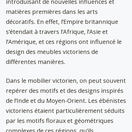
introduisant de nouvelles influences et
matières premières dans les arts
décoratifs. En effet, l’Empire britannique
s’étendait à travers l’Afrique, l’Asie et
l’Amérique, et ces régions ont influencé le
design des meubles victoriens de
différentes manières.
Dans le mobilier victorien, on peut souvent
repérer des motifs et des designs inspirés
de l’Inde et du Moyen-Orient. Les ébénistes
victoriens étaient particulièrement séduits
par les motifs floraux et géométriques
complexes de ces régions, qu’ils