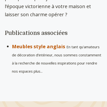
l’époque victorienne à votre maison et
laisser son charme opérer ?
Publications associées
Meubles style anglais
En tant qu’amateurs
de décoration d’intérieur, nous sommes constamment
à la recherche de nouvelles inspirations pour rendre
nos espaces plus...