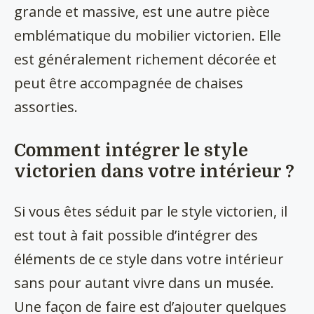
grande et massive, est une autre pièce
emblématique du mobilier victorien. Elle
est généralement richement décorée et
peut être accompagnée de chaises
assorties.
Comment intégrer le style
victorien dans votre intérieur ?
Si vous êtes séduit par le style victorien, il
est tout à fait possible d’intégrer des
éléments de ce style dans votre intérieur
sans pour autant vivre dans un musée.
Une façon de faire est d’ajouter quelques