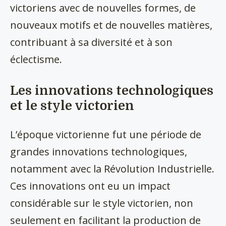
victoriens avec de nouvelles formes, de
nouveaux motifs et de nouvelles matières,
contribuant à sa diversité et à son
éclectisme.
Les innovations technologiques
et le style victorien
L’époque victorienne fut une période de
grandes innovations technologiques,
notamment avec la Révolution Industrielle.
Ces innovations ont eu un impact
considérable sur le style victorien, non
seulement en facilitant la production de