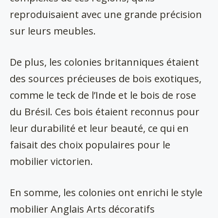
reproduisaient avec une grande précision
sur leurs meubles.
De plus, les colonies britanniques étaient
des sources précieuses de bois exotiques,
comme le teck de l’Inde et le bois de rose
du Brésil. Ces bois étaient reconnus pour
leur durabilité et leur beauté, ce qui en
faisait des choix populaires pour le
mobilier victorien.
En somme, les colonies ont enrichi le style
mobilier Anglais Arts décoratifs