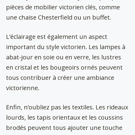
pièces de mobilier victorien clés, comme
une chaise Chesterfield ou un buffet.
L’éclairage est également un aspect
important du style victorien. Les lampes à
abat-jour en soie ou en verre, les lustres
en cristal et les bougeoirs ornés peuvent
tous contribuer à créer une ambiance
victorienne.
Enfin, n’oubliez pas les textiles. Les rideaux
lourds, les tapis orientaux et les coussins
brodés peuvent tous ajouter une touche