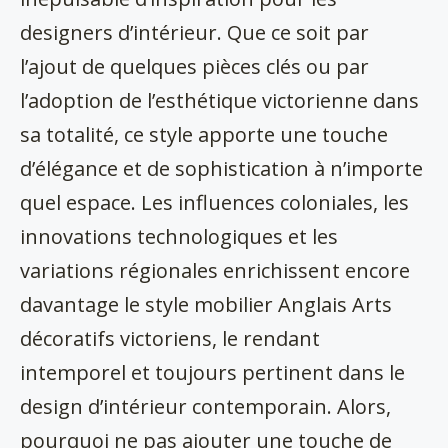
designers d’intérieur. Que ce soit par
l’ajout de quelques pièces clés ou par
l’adoption de l’esthétique victorienne dans
sa totalité, ce style apporte une touche
d’élégance et de sophistication à n’importe
quel espace. Les influences coloniales, les
innovations technologiques et les
variations régionales enrichissent encore
davantage le style mobilier Anglais Arts
décoratifs victoriens, le rendant
intemporel et toujours pertinent dans le
design d’intérieur contemporain. Alors,
pourquoi ne pas ajouter une touche de