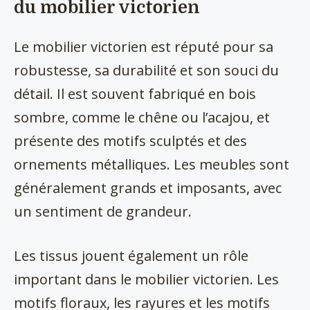
du mobilier victorien
Le mobilier victorien est réputé pour sa
robustesse, sa durabilité et son souci du
détail. Il est souvent fabriqué en bois
sombre, comme le chêne ou l’acajou, et
présente des motifs sculptés et des
ornements métalliques. Les meubles sont
généralement grands et imposants, avec
un sentiment de grandeur.
Les tissus jouent également un rôle
important dans le mobilier victorien. Les
motifs floraux, les rayures et les motifs