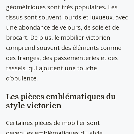
géométriques sont très populaires. Les
tissus sont souvent lourds et luxueux, avec
une abondance de velours, de soie et de
brocart. De plus, le mobilier victorien
comprend souvent des éléments comme
des franges, des passementeries et des
tassels, qui ajoutent une touche
d’opulence.
Les pièces emblématiques du
style victorien
Certaines pièces de mobilier sont
devenues emblématiques du style