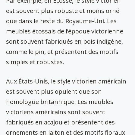
Par exemple, en Écosse, le style victorien
est souvent plus robuste et moins orné
que dans le reste du Royaume-Uni. Les
meubles écossais de l’époque victorienne
sont souvent fabriqués en bois indigène,
comme le pin, et présentent des motifs
simples et robustes.
Aux États-Unis, le style victorien américain
est souvent plus opulent que son
homologue britannique. Les meubles
victoriens américains sont souvent
fabriqués en acajou et présentent des
ornements en laiton et des motifs floraux