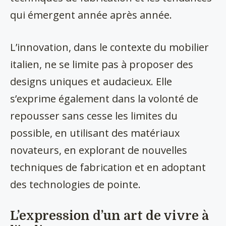
qui émergent année après année.
L’innovation, dans le contexte du mobilier
italien, ne se limite pas à proposer des
designs uniques et audacieux. Elle
s’exprime également dans la volonté de
repousser sans cesse les limites du
possible, en utilisant des matériaux
novateurs, en explorant de nouvelles
techniques de fabrication et en adoptant
des technologies de pointe.
L’expression d’un art de vivre à