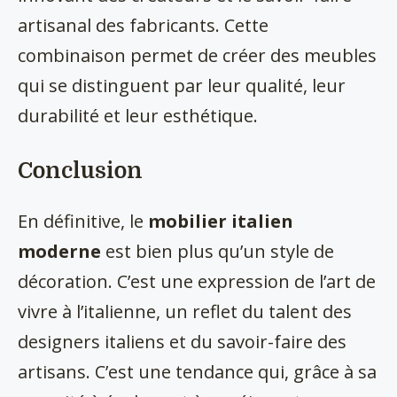
artisanal des fabricants. Cette
combinaison permet de créer des meubles
qui se distinguent par leur qualité, leur
durabilité et leur esthétique.
Conclusion
En définitive, le
mobilier italien
moderne
est bien plus qu’un style de
décoration. C’est une expression de l’art de
vivre à l’italienne, un reflet du talent des
designers italiens et du savoir-faire des
artisans. C’est une tendance qui, grâce à sa