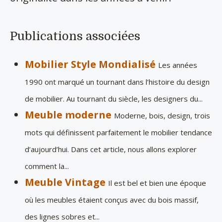
Publications associées
Mobilier Style Mondialisé
Les années
1990 ont marqué un tournant dans l’histoire du design
de mobilier. Au tournant du siècle, les designers du...
Meuble moderne
Moderne, bois, design, trois
mots qui définissent parfaitement le mobilier tendance
d’aujourd’hui. Dans cet article, nous allons explorer
comment la...
Meuble Vintage
Il est bel et bien une époque
où les meubles étaient conçus avec du bois massif,
des lignes sobres et...