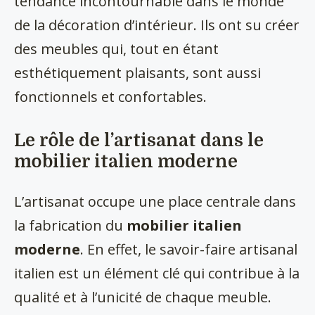
tendance incontournable dans le monde
de la décoration d’intérieur. Ils ont su créer
des meubles qui, tout en étant
esthétiquement plaisants, sont aussi
fonctionnels et confortables.
Le rôle de l’artisanat dans le
mobilier italien moderne
L’artisanat occupe une place centrale dans
la fabrication du
mobilier italien
moderne
. En effet, le savoir-faire artisanal
italien est un élément clé qui contribue à la
qualité et à l’unicité de chaque meuble.