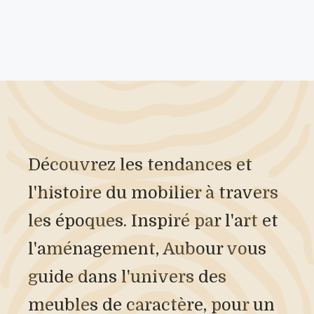
Découvrez les tendances et
l'histoire du mobilier à travers
les époques. Inspiré par l'art et
l'aménagement, Aubour vous
guide dans l'univers des
meubles de caractère, pour un