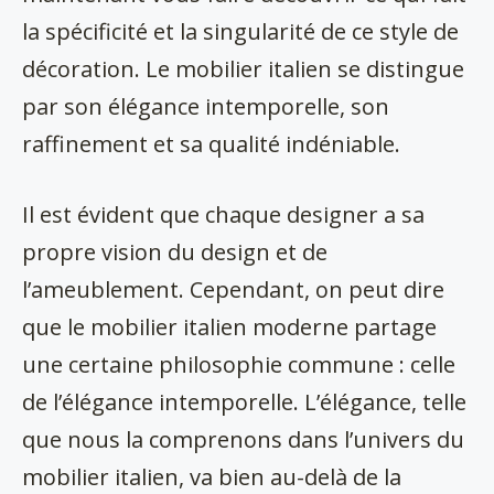
la spécificité et la singularité de ce style de
décoration. Le mobilier italien se distingue
par son élégance intemporelle, son
raffinement et sa qualité indéniable.
Il est évident que chaque designer a sa
propre vision du design et de
l’ameublement. Cependant, on peut dire
que le mobilier italien moderne partage
une certaine philosophie commune : celle
de l’élégance intemporelle. L’élégance, telle
que nous la comprenons dans l’univers du
mobilier italien, va bien au-delà de la