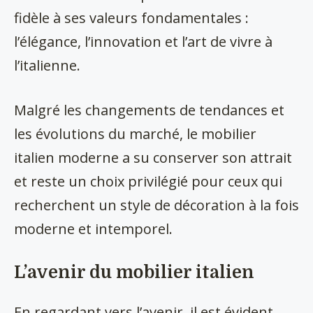
fidèle à ses valeurs fondamentales :
l’élégance, l’innovation et l’art de vivre à
l’italienne.
Malgré les changements de tendances et
les évolutions du marché, le mobilier
italien moderne a su conserver son attrait
et reste un choix privilégié pour ceux qui
recherchent un style de décoration à la fois
moderne et intemporel.
L’avenir du mobilier italien
En regardant vers l’avenir, il est évident