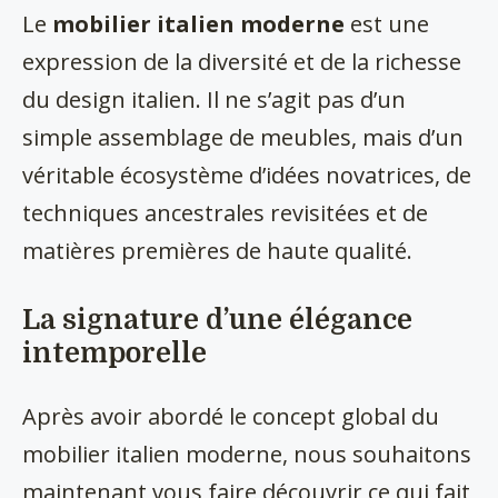
Le
mobilier italien moderne
est une
expression de la diversité et de la richesse
du design italien. Il ne s’agit pas d’un
simple assemblage de meubles, mais d’un
véritable écosystème d’idées novatrices, de
techniques ancestrales revisitées et de
matières premières de haute qualité.
La signature d’une élégance
intemporelle
Après avoir abordé le concept global du
mobilier italien moderne, nous souhaitons
maintenant vous faire découvrir ce qui fait