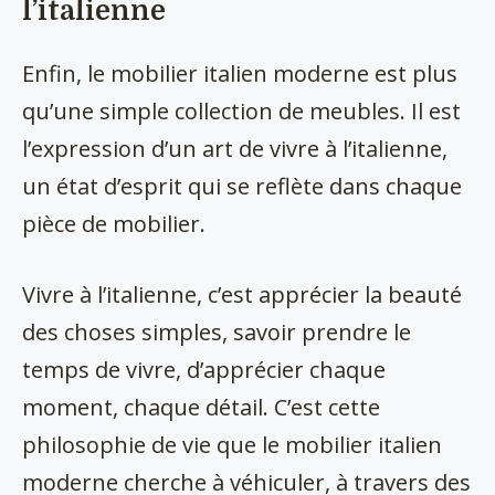
l’italienne
Enfin, le mobilier italien moderne est plus
qu’une simple collection de meubles. Il est
l’expression d’un art de vivre à l’italienne,
un état d’esprit qui se reflète dans chaque
pièce de mobilier.
Vivre à l’italienne, c’est apprécier la beauté
des choses simples, savoir prendre le
temps de vivre, d’apprécier chaque
moment, chaque détail. C’est cette
philosophie de vie que le mobilier italien
moderne cherche à véhiculer, à travers des