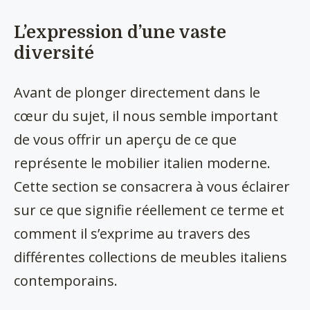
L’expression d’une vaste
diversité
Avant de plonger directement dans le
cœur du sujet, il nous semble important
de vous offrir un aperçu de ce que
représente le mobilier italien moderne.
Cette section se consacrera à vous éclairer
sur ce que signifie réellement ce terme et
comment il s’exprime au travers des
différentes collections de meubles italiens
contemporains.