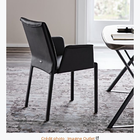
Crédit photo : Imagine Outlet