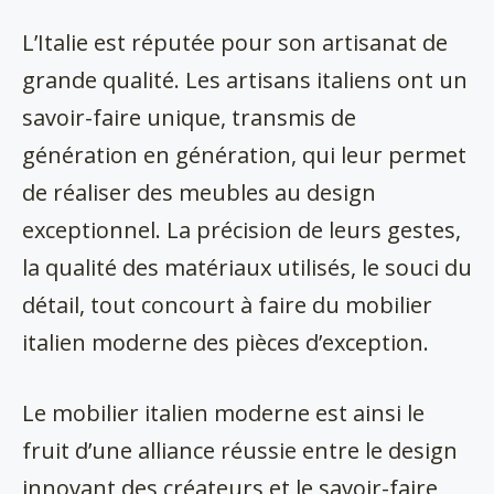
L’Italie est réputée pour son artisanat de
grande qualité. Les artisans italiens ont un
savoir-faire unique, transmis de
génération en génération, qui leur permet
de réaliser des meubles au design
exceptionnel. La précision de leurs gestes,
la qualité des matériaux utilisés, le souci du
détail, tout concourt à faire du mobilier
italien moderne des pièces d’exception.
Le mobilier italien moderne est ainsi le
fruit d’une alliance réussie entre le design
innovant des créateurs et le savoir-faire