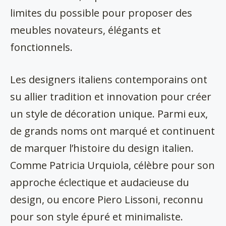
limites du possible pour proposer des
meubles novateurs, élégants et
fonctionnels.
Les designers italiens contemporains ont
su allier tradition et innovation pour créer
un style de décoration unique. Parmi eux,
de grands noms ont marqué et continuent
de marquer l’histoire du design italien.
Comme Patricia Urquiola, célèbre pour son
approche éclectique et audacieuse du
design, ou encore Piero Lissoni, reconnu
pour son style épuré et minimaliste.