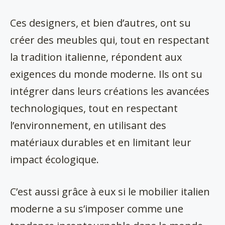
Ces designers, et bien d’autres, ont su
créer des meubles qui, tout en respectant
la tradition italienne, répondent aux
exigences du monde moderne. Ils ont su
intégrer dans leurs créations les avancées
technologiques, tout en respectant
l’environnement, en utilisant des
matériaux durables et en limitant leur
impact écologique.
C’est aussi grâce à eux si le mobilier italien
moderne a su s’imposer comme une