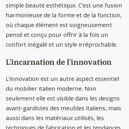
simple beauté esthétique. C’est une fusion
harmonieuse de la forme et de la fonction,
où chaque élément est soigneusement
pensé et conçu pour offrir à la fois un
confort inégalé et un style irréprochable.
L’incarnation de l’innovation
L’innovation est un autre aspect essentiel
du mobilier italien moderne. Non
seulement elle est visible dans les designs
avant-gardistes des meubles italiens, mais
aussi dans les matériaux utilisés, les
techniques de fabrication et les tendances