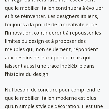
que le mobilier italien continuera à évoluer
et à se réinventer. Les designers italiens,
toujours à la pointe de la créativité et de
l’innovation, continueront à repousser les
limites du design et à proposer des
meubles qui, non seulement, répondent
aux besoins de leur époque, mais qui
laissent aussi une trace indélébile dans
l’histoire du design.
Nul besoin de conclure pour comprendre
que le mobilier italien moderne est plus
qu’un simple style de décoration. Il est une