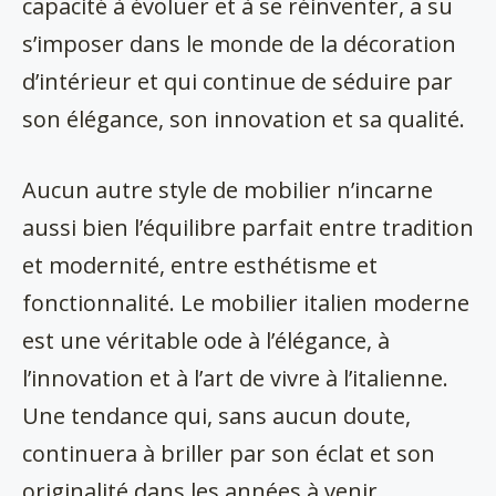
capacité à évoluer et à se réinventer, a su
s’imposer dans le monde de la décoration
d’intérieur et qui continue de séduire par
son élégance, son innovation et sa qualité.
Aucun autre style de mobilier n’incarne
aussi bien l’équilibre parfait entre tradition
et modernité, entre esthétisme et
fonctionnalité. Le mobilier italien moderne
est une véritable ode à l’élégance, à
l’innovation et à l’art de vivre à l’italienne.
Une tendance qui, sans aucun doute,
continuera à briller par son éclat et son
originalité dans les années à venir.