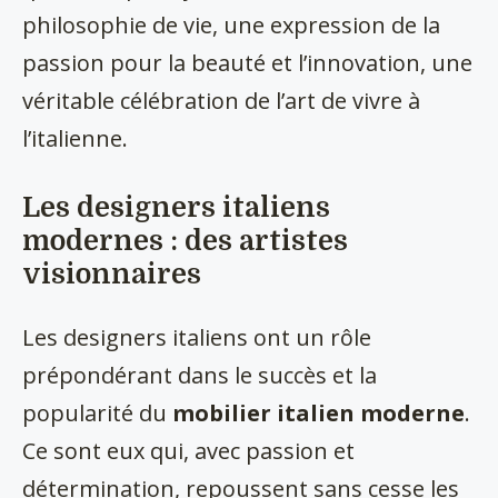
philosophie de vie, une expression de la
passion pour la beauté et l’innovation, une
véritable célébration de l’art de vivre à
l’italienne.
Les designers italiens
modernes : des artistes
visionnaires
Les designers italiens ont un rôle
prépondérant dans le succès et la
popularité du
mobilier italien moderne
.
Ce sont eux qui, avec passion et
détermination, repoussent sans cesse les