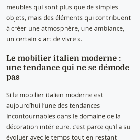
meubles qui sont plus que de simples
objets, mais des éléments qui contribuent
à créer une atmosphère, une ambiance,
un certain « art de vivre ».
Le mobilier italien moderne :
une tendance qui ne se démode
pas
Si le mobilier italien moderne est
aujourd’hui l’une des tendances
incontournables dans le domaine de la
décoration intérieure, c’est parce qu’il a su
évoluer avec le temps tout en restant