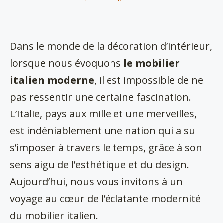
Dans le monde de la décoration d’intérieur,
lorsque nous évoquons
le mobilier
italien moderne
, il est impossible de ne
pas ressentir une certaine fascination.
L’Italie, pays aux mille et une merveilles,
est indéniablement une nation qui a su
s’imposer à travers le temps, grâce à son
sens aigu de l’esthétique et du design.
Aujourd’hui, nous vous invitons à un
voyage au cœur de l’éclatante modernité
du mobilier italien.