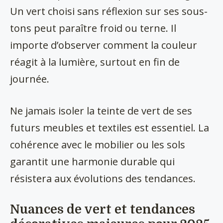
Un vert choisi sans réflexion sur ses sous-
tons peut paraître froid ou terne. Il
importe d’observer comment la couleur
réagit à la lumière, surtout en fin de
journée.
Ne jamais isoler la teinte de vert de ses
futurs meubles et textiles est essentiel. La
cohérence avec le mobilier ou les sols
garantit une harmonie durable qui
résistera aux évolutions des tendances.
Nuances de vert et tendances