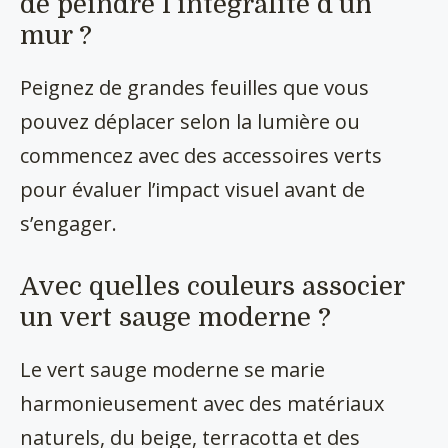
de peindre l’intégralité d’un
mur ?
Peignez de grandes feuilles que vous
pouvez déplacer selon la lumière ou
commencez avec des accessoires verts
pour évaluer l’impact visuel avant de
s’engager.
Avec quelles couleurs associer
un vert sauge moderne ?
Le vert sauge moderne se marie
harmonieusement avec des matériaux
naturels, du beige, terracotta et des