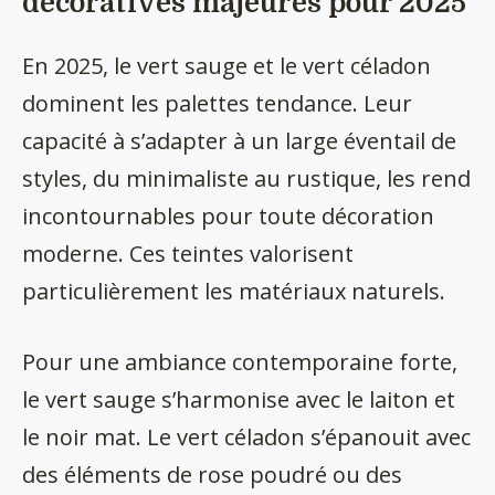
décoratives majeures pour 2025
En 2025, le vert sauge et le vert céladon
dominent les palettes tendance. Leur
capacité à s’adapter à un large éventail de
styles, du minimaliste au rustique, les rend
incontournables pour toute décoration
moderne. Ces teintes valorisent
particulièrement les matériaux naturels.
Pour une ambiance contemporaine forte,
le vert sauge s’harmonise avec le laiton et
le noir mat. Le vert céladon s’épanouit avec
des éléments de rose poudré ou des