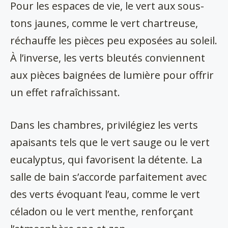
Pour les espaces de vie, le vert aux sous-
tons jaunes, comme le vert chartreuse,
réchauffe les pièces peu exposées au soleil.
À l’inverse, les verts bleutés conviennent
aux pièces baignées de lumière pour offrir
un effet rafraîchissant.
Dans les chambres, privilégiez les verts
apaisants tels que le vert sauge ou le vert
eucalyptus, qui favorisent la détente. La
salle de bain s’accorde parfaitement avec
des verts évoquant l’eau, comme le vert
céladon ou le vert menthe, renforçant