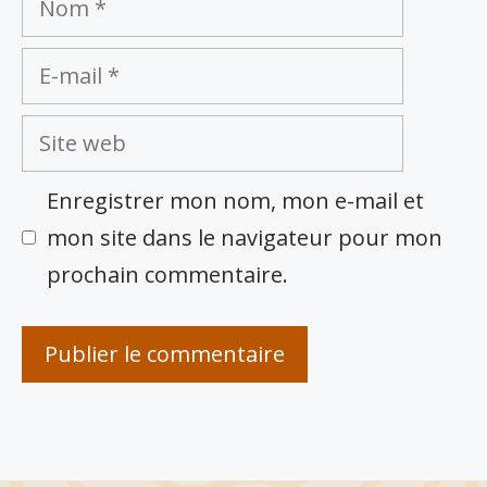
E-
mail
Site
web
Enregistrer mon nom, mon e-mail et
mon site dans le navigateur pour mon
prochain commentaire.