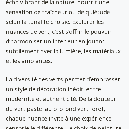
écho vibrant de la nature, nourrit une
sensation de fraîcheur ou de quiétude
selon la tonalité choisie. Explorer les
nuances de vert, c’est s’offrir le pouvoir
d’harmoniser un intérieur en jouant
subtilement avec la lumière, les matériaux
et les ambiances.
La diversité des verts permet d’embrasser
un style de décoration inédit, entre
modernité et authenticité. De la douceur
du vert pastel au profond vert forêt,
chaque nuance invite à une expérience
sensorielle différente. Le choix de peinture