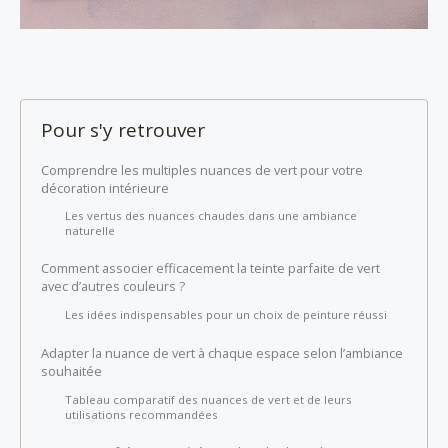
Pour s'y retrouver
Comprendre les multiples nuances de vert pour votre
décoration intérieure
Les vertus des nuances chaudes dans une ambiance
naturelle
Comment associer efficacement la teinte parfaite de vert
avec d’autres couleurs ?
Les idées indispensables pour un choix de peinture réussi
Adapter la nuance de vert à chaque espace selon l’ambiance
souhaitée
Tableau comparatif des nuances de vert et de leurs
utilisations recommandées