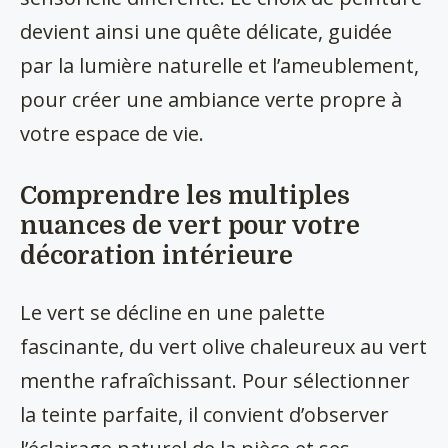
devient ainsi une quête délicate, guidée
par la lumière naturelle et l’ameublement,
pour créer une ambiance verte propre à
votre espace de vie.
Comprendre les multiples
nuances de vert pour votre
décoration intérieure
Le vert se décline en une palette
fascinante, du vert olive chaleureux au vert
menthe rafraîchissant. Pour sélectionner
la teinte parfaite, il convient d’observer