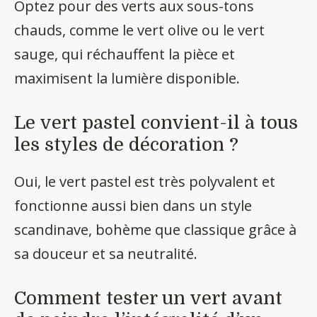
Optez pour des verts aux sous-tons
chauds, comme le vert olive ou le vert
sauge, qui réchauffent la pièce et
maximisent la lumière disponible.
Le vert pastel convient-il à tous
les styles de décoration ?
Oui, le vert pastel est très polyvalent et
fonctionne aussi bien dans un style
scandinave, bohème que classique grâce à
sa douceur et sa neutralité.
Comment tester un vert avant