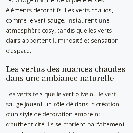
l’éclairage naturel de la pièce et ses
éléments décoratifs. Les verts chauds,
comme le vert sauge, instaurent une
atmosphère cosy, tandis que les verts
clairs apportent luminosité et sensation
d’espace.
Les vertus des nuances chaudes
dans une ambiance naturelle
Les verts tels que le vert olive ou le vert
sauge jouent un rôle clé dans la création
d’un style de décoration empreint
d’authenticité. Ils se marient parfaitement