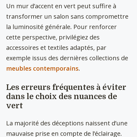
Un mur d’accent en vert peut suffire à
transformer un salon sans compromettre
la luminosité générale. Pour renforcer
cette perspective, privilégiez des
accessoires et textiles adaptés, par
exemple issus des dernières collections de
meubles contemporains
.
Les erreurs fréquentes à éviter
dans le choix des nuances de
vert
La majorité des déceptions naissent d’une
mauvaise prise en compte de l’éclairage.