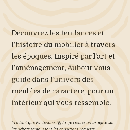
Découvrez les tendances et
l'histoire du mobilier à travers
les époques. Inspiré par l'art et
l'aménagement, Aubour vous
guide dans l'univers des
meubles de caractère, pour un
intérieur qui vous ressemble.