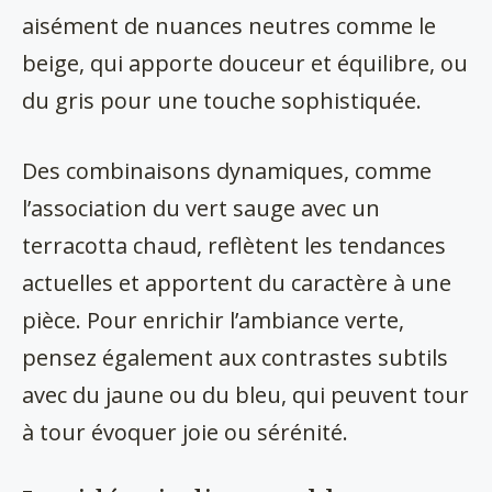
aisément de nuances neutres comme le
beige, qui apporte douceur et équilibre, ou
du gris pour une touche sophistiquée.
Des combinaisons dynamiques, comme
l’association du vert sauge avec un
terracotta chaud, reflètent les tendances
actuelles et apportent du caractère à une
pièce. Pour enrichir l’ambiance verte,
pensez également aux contrastes subtils
avec du jaune ou du bleu, qui peuvent tour
à tour évoquer joie ou sérénité.