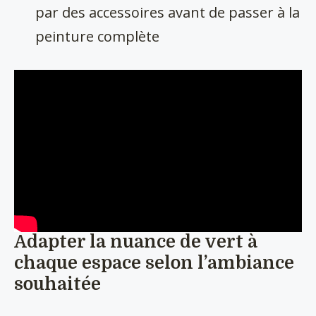
par des accessoires avant de passer à la
peinture complète
Adapter la nuance de vert à
chaque espace selon l’ambiance
souhaitée