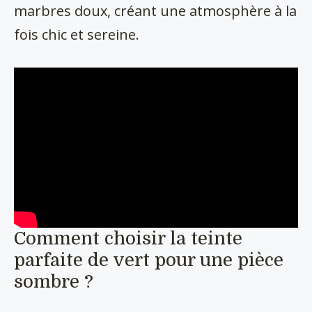
marbres doux, créant une atmosphère à la
fois chic et sereine.
Comment choisir la teinte
parfaite de vert pour une pièce
sombre ?