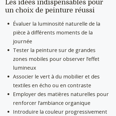
Les idées indispensables pour
un choix de peinture réussi
Évaluer la luminosité naturelle de la
pièce à différents moments de la
journée
Tester la peinture sur de grandes
zones mobiles pour observer l’effet
lumineux
Associer le vert à du mobilier et des
textiles en écho ou en contraste
Employer des matières naturelles pour
renforcer l’ambiance organique
Introduire la couleur progressivement