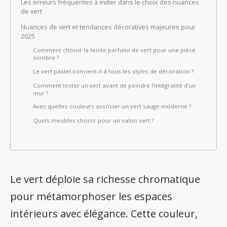
Les erreurs fréquentes à éviter dans le choix des nuances
de vert
Nuances de vert et tendances décoratives majeures pour
2025
Comment choisir la teinte parfaite de vert pour une pièce
sombre ?
Le vert pastel convient-il à tous les styles de décoration ?
Comment tester un vert avant de peindre l’intégralité d’un
mur ?
Avec quelles couleurs associer un vert sauge moderne ?
Quels meubles choisir pour un salon vert ?
Le vert déploie sa richesse chromatique
pour métamorphoser les espaces
intérieurs avec élégance. Cette couleur,