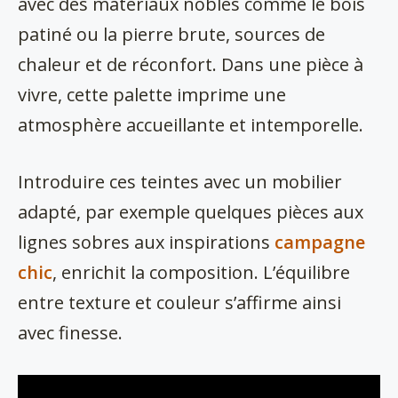
avec des matériaux nobles comme le bois
patiné ou la pierre brute, sources de
chaleur et de réconfort. Dans une pièce à
vivre, cette palette imprime une
atmosphère accueillante et intemporelle.
Introduire ces teintes avec un mobilier
adapté, par exemple quelques pièces aux
lignes sobres aux inspirations
campagne
chic
, enrichit la composition. L’équilibre
entre texture et couleur s’affirme ainsi
avec finesse.