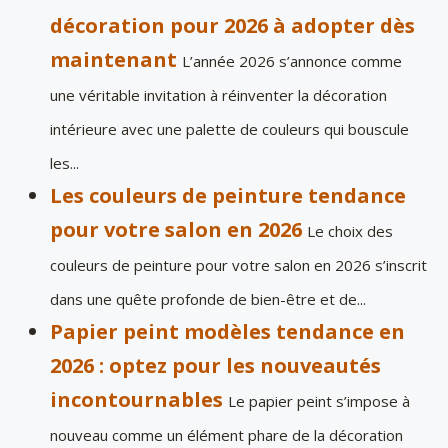
décoration pour 2026 à adopter dès
maintenant
L’année 2026 s’annonce comme
une véritable invitation à réinventer la décoration
intérieure avec une palette de couleurs qui bouscule
les...
Les couleurs de peinture tendance
pour votre salon en 2026
Le choix des
couleurs de peinture pour votre salon en 2026 s’inscrit
dans une quête profonde de bien-être et de...
Papier peint modèles tendance en
2026 : optez pour les nouveautés
incontournables
Le papier peint s’impose à
nouveau comme un élément phare de la décoration