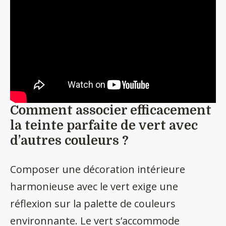
Comment associer efficacement
la teinte parfaite de vert avec
d’autres couleurs ?
Composer une décoration intérieure
harmonieuse avec le vert exige une
réflexion sur la palette de couleurs
environnante. Le vert s’accommode